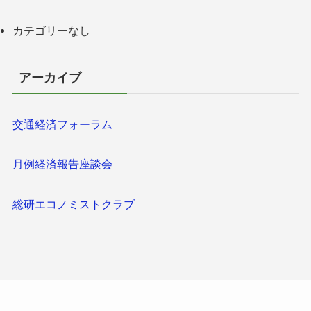
カテゴリーなし
アーカイブ
交通経済フォーラム
月例経済報告座談会
総研エコノミストクラブ