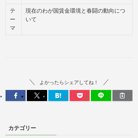
テ
現在のわが国賃金環境と春闘の動向につ
ー
いて
マ
よかったらシェアしてね！
カテゴリー