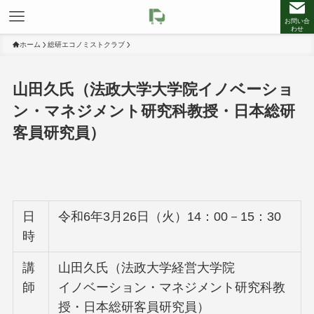
お問い合
わせ
ホーム
総研エコノミストクラブ
山田久氏（法政大学大学院イノベーショ
ン・マネジメント研究科教授・日本総研
客員研究員）
日
令和6年3月26日（火）14：00－15：30
時
講
山田久氏（法政大学経営大学院
師
イノベーション・マネジメント研究科教
授・日本総研客員研究員）