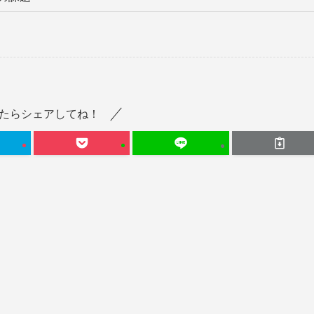
たらシェアしてね！