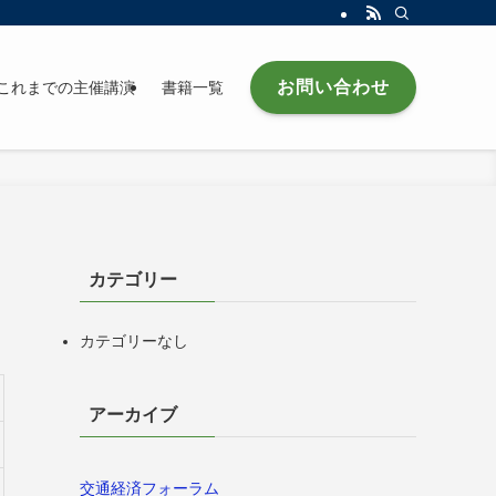
お問い合わせ
これまでの主催講演
書籍一覧
カテゴリー
カテゴリーなし
アーカイブ
交通経済フォーラム