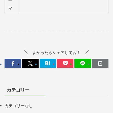
ー
マ
よかったらシェアしてね！
カテゴリー
カテゴリーなし