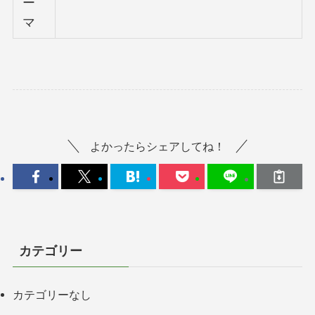
ー
マ
よかったらシェアしてね！
カテゴリー
カテゴリーなし