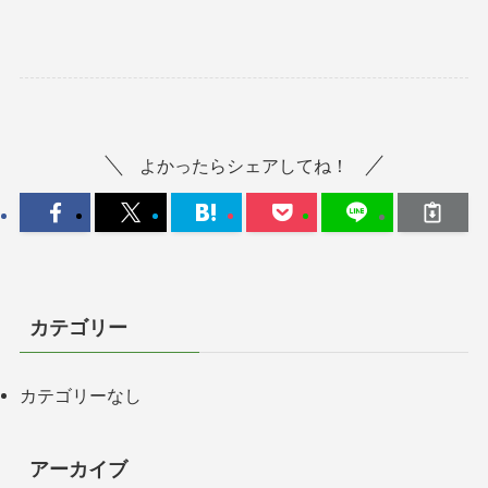
よかったらシェアしてね！
カテゴリー
カテゴリーなし
アーカイブ