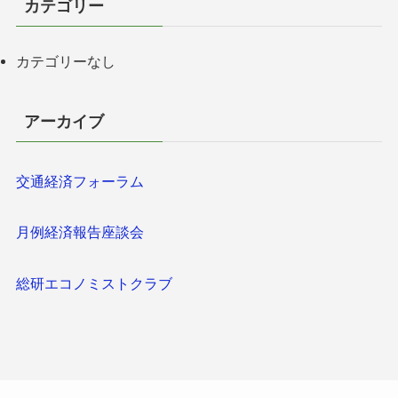
カテゴリー
カテゴリーなし
アーカイブ
交通経済フォーラム
月例経済報告座談会
総研エコノミストクラブ